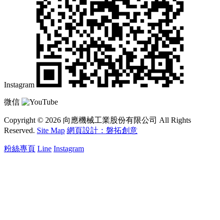
Instagram
微信
Copyright © 2026 向應機械工業股份有限公司 All Rights
Reserved.
Site Map
網頁設計：磐拓創意
粉絲專頁
Line
Instagram