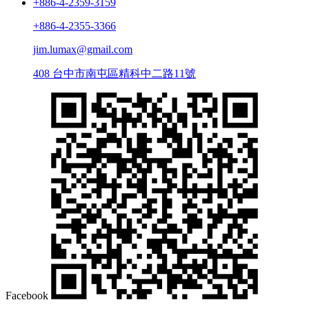
+886-4-2359-3159
+886-4-2355-3366
jim.lumax@gmail.com
408 台中市南屯區精科中二路11號
Facebook