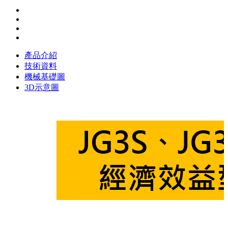
產品介紹
技術資料
機械基礎圖
3D示意圖
JG3S技術資料
機械規格
300 mm
400 mm
150 kg
Ø 250mm
max. 250 mm
Ø 6 - Ø 200 mm
max. 150 mm