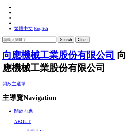
繁體中文
English
Search
Close
向應機械工業股份有限公司
向
應機械工業股份有限公司
開啟主選單
主導覽Navigation
關於向應
ABOUT