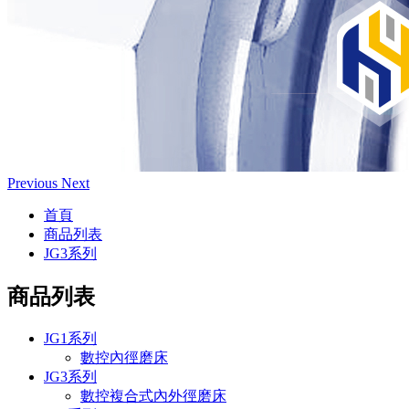
Previous
Next
首頁
商品列表
JG3系列
商品列表
JG1系列
數控內徑磨床
JG3系列
數控複合式內外徑磨床