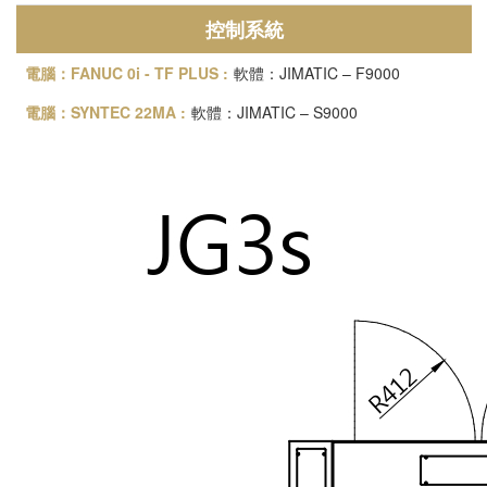
控制系統
軟體：JIMATIC – F9000
軟體：JIMATIC – S9000