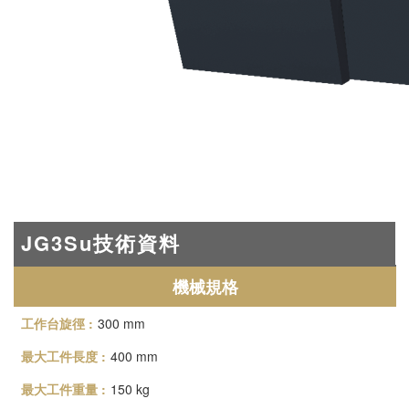
JG3Su技術資料
機械規格
300 mm
400 mm
150 kg