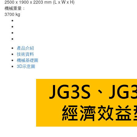
2500 x 1900 x 2203 mm (L x W x H)
機械重量：
3700 kg
產品介紹
技術資料
機械基礎圖
3D示意圖