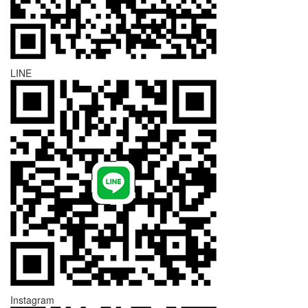
LINE
Instagram