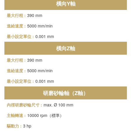
橫向Y軸
390 mm
5000 mm/min
0.001 mm
橫向Z軸
390 mm
5000 mm/min
0.001 mm
研磨砂輪軸（Z軸）
max. Ø 100 mm
10000 rpm（標準）
3 hp