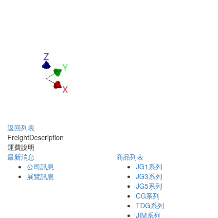
返回列表
Freight
Description
運費說明
最新消息
商品列表
公司訊息
JG1系列
展覽訊息
JG3系列
JG5系列
CG系列
TDG系列
JIM系列