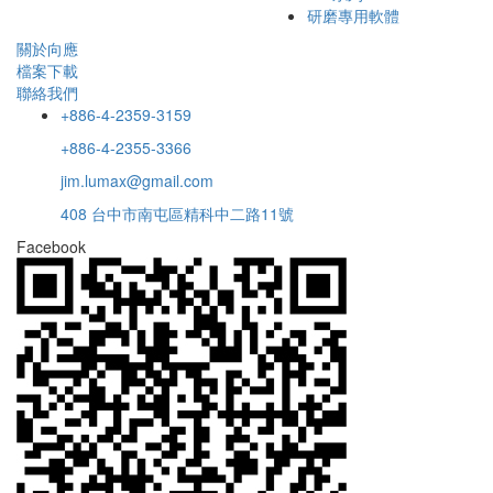
研磨專用軟體
關於向應
檔案下載
聯絡我們
+886-4-2359-3159
+886-4-2355-3366
jim.lumax@gmail.com
408 台中市南屯區精科中二路11號
Facebook