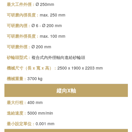
Ø 250mm
max. 250 mm
Ø 6 - Ø 200 mm
max. 100 mm
Ø 200 mm
複合式內外徑軸向進給砂輪頭
2500 x 1900 x 2203 mm
3700 kg
縱向X軸
400 mm
5000 mm/min
0.001 mm