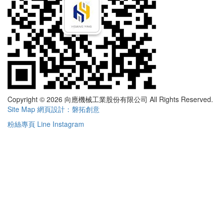
Copyright © 2026 向應機械工業股份有限公司 All Rights Reserved.
Site Map
網頁設計：磐拓創意
粉絲專頁
Line
Instagram