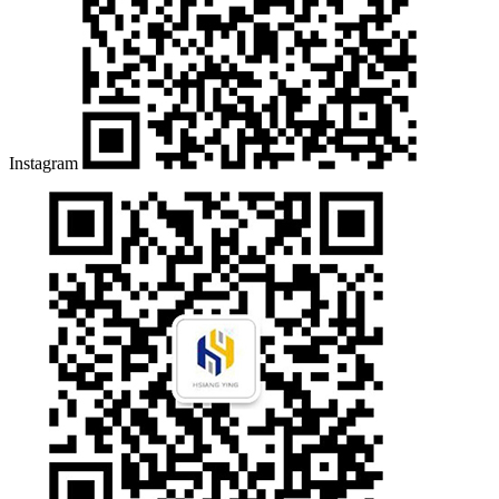
Instagram