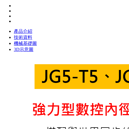
產品介紹
技術資料
機械基礎圖
3D示意圖