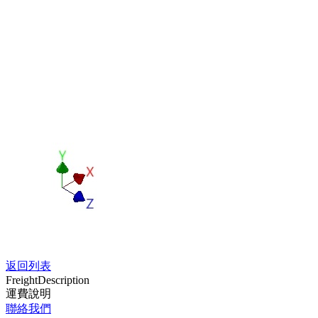
返回列表
Freight
Description
運費說明
聯絡我們