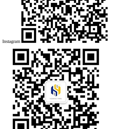
Instagram