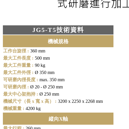
JG5-T5技術資料
機械規格
360 mm
500 mm
90 kg
Ø 350 mm
max. 350 mm
Ø 20 - Ø 250 mm
Ø 250 mm
3200 x 2250 x 2268 mm
4200 kg
縱向X軸
260 mm