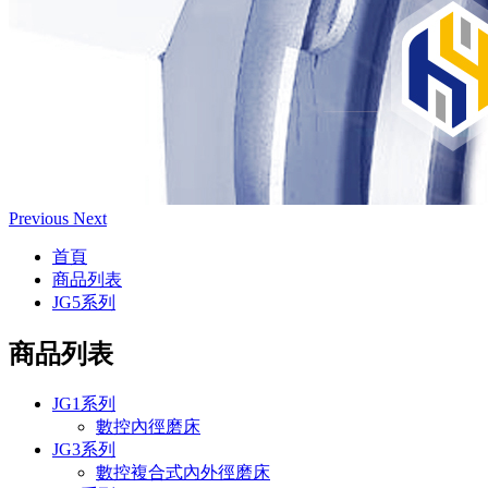
Previous
Next
首頁
商品列表
JG5系列
商品列表
JG1系列
數控內徑磨床
JG3系列
數控複合式內外徑磨床