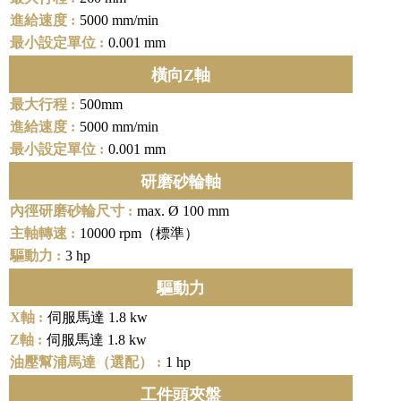
5000 mm/min
0.001 mm
橫向Z軸
500mm
5000 mm/min
0.001 mm
研磨砂輪軸
max. Ø 100 mm
10000 rpm（標準）
3 hp
驅動力
伺服馬達 1.8 kw
伺服馬達 1.8 kw
1 hp
工件頭夾盤