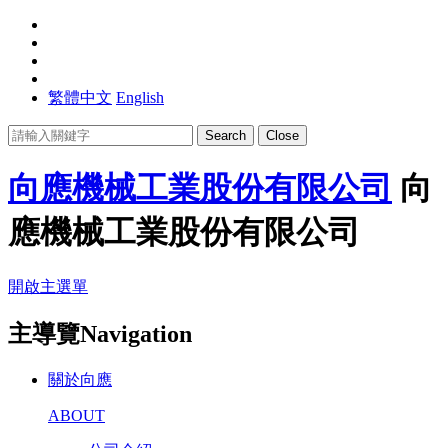
繁體中文
English
Search
Close
向應機械工業股份有限公司
向
應機械工業股份有限公司
開啟主選單
主導覽Navigation
關於向應
ABOUT