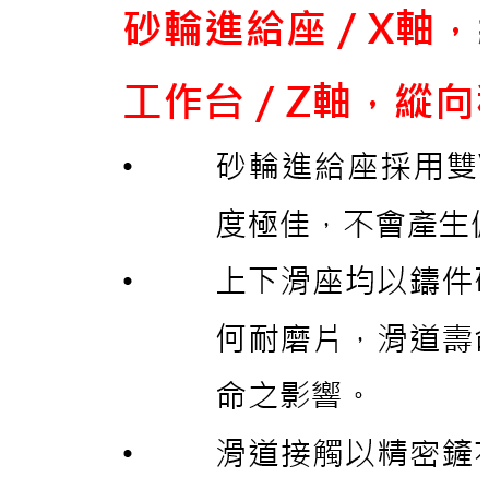
控制系統
軟體：JIMATIC – F9000
軟體：JIMATIC – S9000