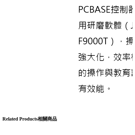
Related
Products
相關商品