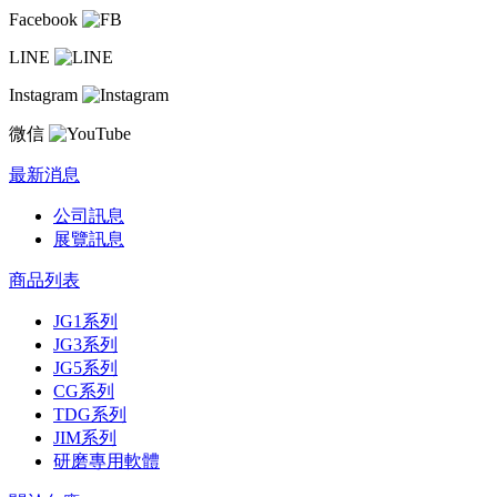
Facebook
LINE
Instagram
微信
最新消息
公司訊息
展覽訊息
商品列表
JG1系列
JG3系列
JG5系列
CG系列
TDG系列
JIM系列
研磨專用軟體