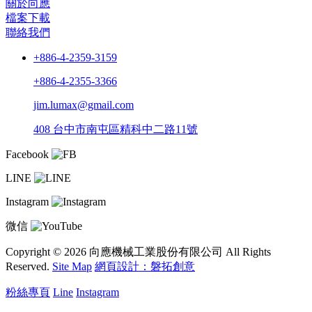
關於向應
檔案下載
聯絡我們
+886-4-2359-3159
+886-4-2355-3366
jim.lumax@gmail.com
408 台中市南屯區精科中二路11號
Facebook
LINE
Instagram
微信
Copyright © 2026 向應機械工業股份有限公司 All Rights
Reserved.
Site Map
網頁設計：磐拓創意
粉絲專頁
Line
Instagram