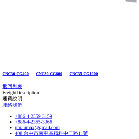
CNC30-CG400
CNC30-CG600
CNC35-CG1000
返回列表
Freight
Description
運費說明
聯絡我們
+886-4-2359-3159
+886-4-2355-3366
jim.lumax@gmail.com
408 台中市南屯區精科中二路11號