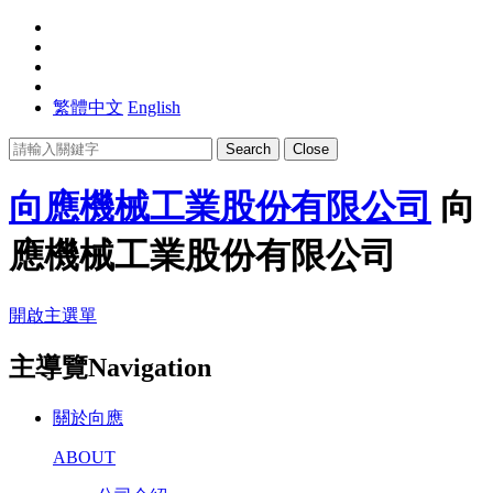
繁體中文
English
Search
Close
向應機械工業股份有限公司
向
應機械工業股份有限公司
開啟主選單
主導覽Navigation
關於向應
ABOUT